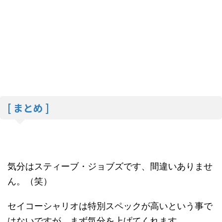
[ まとめ ]
気分は
スティーブ・ジョブズです、間違いありませ
ん。（笑）
セイコーシャリオは特別スペックが高いという事で
はないですが、まず気分を上げてくれます。