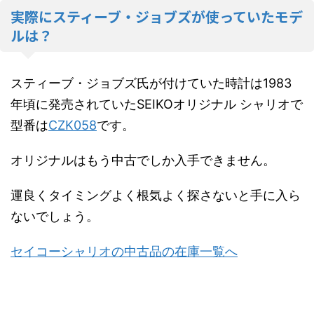
実際にスティーブ・ジョブズが使っていたモデ
ルは？
スティーブ・ジョブズ氏が付けていた
時計は
1983
年頃に発売されていたSEIKOオリジナル シャリオで
型番は
CZK058
です。
オリジナルはもう中古でしか入手できません。
運良くタイミングよく根気よく探さないと手に入ら
ないでしょう。
セイコーシャリオの中古品の在庫一覧へ