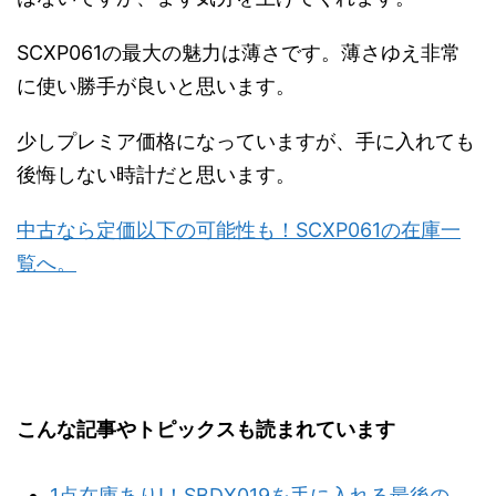
SCXP061の最大の魅力は薄さです。薄さゆえ非常
に使い勝手が良いと思います。
少しプレミア価格になっていますが、手に入れても
後悔しない時計だと思います。
中古なら定価以下の可能性も！SCXP061の在庫一
覧へ。
こんな記事やトピックスも読まれています
1点在庫あり!！SBDX019を手に入れる最後の