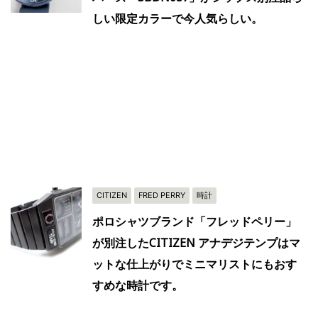
しい限定カラーで今人気らしい。
CITIZEN
FRED PERRY
時計
ポロシャツブランド「フレッドペリー」
が別注したCITIZEN アナデジテンプはマ
ットな仕上がりでミニマリストにもおす
すめな時計です。