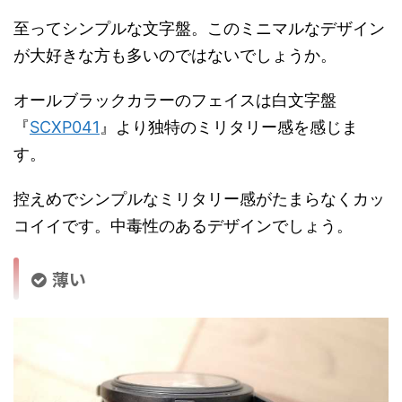
至ってシンプルな文字盤。このミニマルなデザイン
が大好きな方も多いのではないでしょうか。
オールブラックカラーのフェイスは白文字盤
『
SCXP041
』より独特のミリタリー感を感じま
す。
控えめでシンプルなミリタリー感がたまらなくカッ
コイイです。中毒性のあるデザインでしょう。
薄い