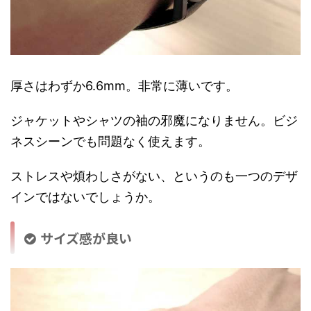
厚さはわずか6.6mm。非常に薄いです。
ジャケットやシャツの袖の邪魔になりません。ビジ
ネスシーンでも問題なく使えます。
ストレスや煩わしさがない、というのも一つのデザ
インではないでしょうか。
サイズ感が良い