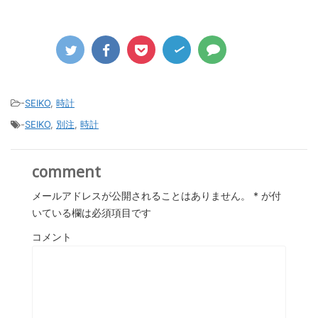
-
SEIKO
,
時計
-
SEIKO
,
別注
,
時計
comment
メールアドレスが公開されることはありません。
*
が付
いている欄は必須項目です
コメント