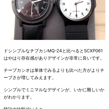
ドシンプルなチプカシMQ-24と比べるとSCXP061
はやはり存在感がありデザインが非常に良いです。
チープカシオは単体でみるよりも比べた方がよりチ
ープさが増してみえます。
シンプルでミニマルなデザインが、いかに難しいか
がわかります。