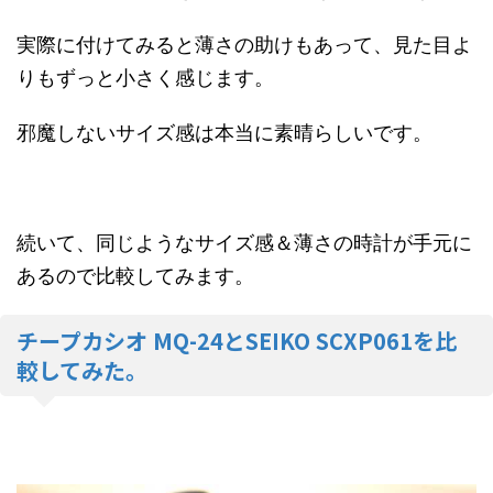
実際に付けてみると薄さの助けもあって、見た目よ
りもずっと小さく感じます。
邪魔しないサイズ感は本当に素晴らしいです。
続いて、同じようなサイズ感＆薄さの時計が手元に
あるので比較してみます。
チープカシオ MQ-24とSEIKO SCXP061を比
較してみた。