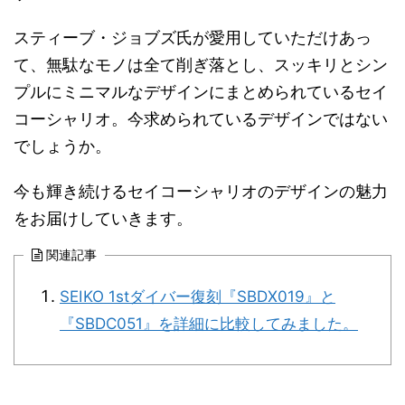
スティーブ・ジョブズ氏が愛用していただけあっ
て、無駄なモノは全て削ぎ落とし、スッキリとシン
プルにミニマルなデザインにまとめられているセイ
コーシャリオ。今求められているデザインではない
でしょうか。
今も輝き続けるセイコーシャリオのデザインの魅力
をお届けしていきます。
関連記事
SEIKO 1stダイバー復刻『SBDX019』と
『SBDC051』を詳細に比較してみました。