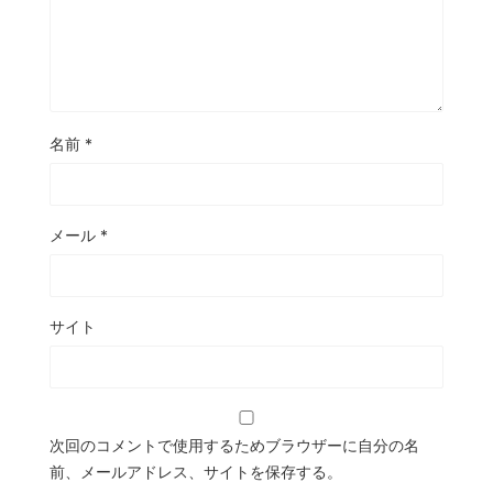
名前
*
メール
*
サイト
次回のコメントで使用するためブラウザーに自分の名
前、メールアドレス、サイトを保存する。