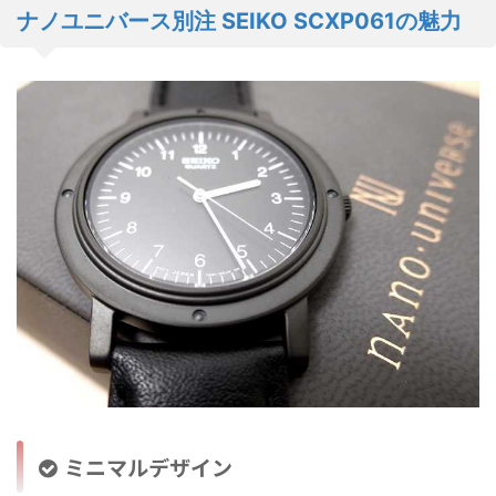
ナノユニバース別注 SEIKO SCXP061の魅力
ミニマルデザイン